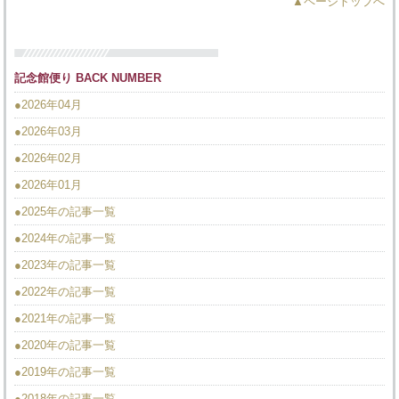
▲ページトップへ
記念館便り BACK NUMBER
●2026年04月
●2026年03月
●2026年02月
●2026年01月
●2025年の記事一覧
●2024年の記事一覧
●2023年の記事一覧
●2022年の記事一覧
●2021年の記事一覧
●2020年の記事一覧
●2019年の記事一覧
●2018年の記事一覧