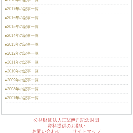
●2017年の記事一覧
●2016年の記事一覧
●2015年の記事一覧
●2014年の記事一覧
●2013年の記事一覧
●2012年の記事一覧
●2011年の記事一覧
●2010年の記事一覧
●2009年の記事一覧
●2008年の記事一覧
●2007年の記事一覧
公益財団法人ITM伊丹記念財団
資料提供のお願い
お問い合わせ
サイトマップ