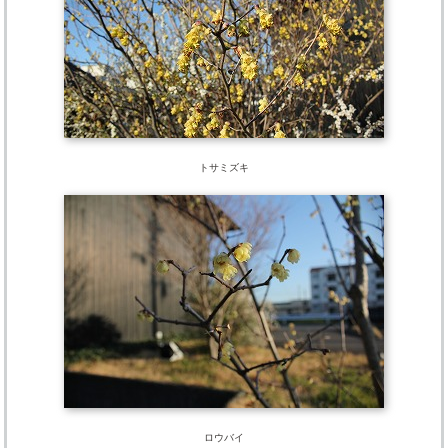
トサミズキ
ロウバイ