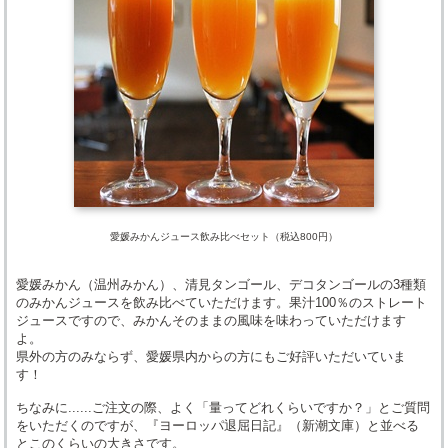
愛媛みかんジュース飲み比べセット（税込800円）
愛媛みかん（温州みかん）、清見タンゴール、デコタンゴールの3種類
のみかんジュースを飲み比べていただけます。果汁100％のストレート
ジュースですので、みかんそのままの風味を味わっていただけます
よ。
県外の方のみならず、愛媛県内からの方にもご好評いただいていま
す！
ちなみに......ご注文の際、よく「量ってどれくらいですか？」とご質問
をいただくのですが、『ヨーロッパ退屈日記』（新潮文庫）と並べる
とこのくらいの大きさです。