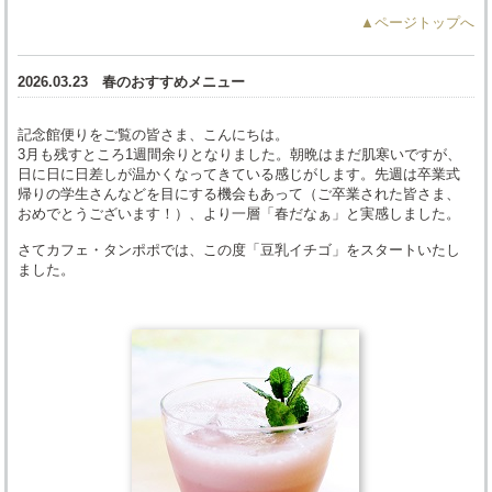
▲ページトップへ
2026.03.23
春のおすすめメニュー
記念館便りをご覧の皆さま、こんにちは。
3月も残すところ1週間余りとなりました。朝晩はまだ肌寒いですが、
日に日に日差しが温かくなってきている感じがします。先週は卒業式
帰りの学生さんなどを目にする機会もあって（ご卒業された皆さま、
おめでとうございます！）、より一層「春だなぁ」と実感しました。
さてカフェ・タンポポでは、この度「豆乳イチゴ」をスタートいたし
ました。