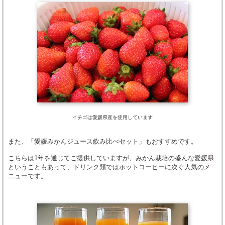
イチゴは愛媛県産を使用しています
また、「愛媛みかんジュース飲み比べセット」もおすすめです。
こちらは1年を通じてご提供していますが、みかん栽培の盛んな愛媛県
ということもあって、ドリンク類ではホットコーヒーに次ぐ人気のメ
ニューです。