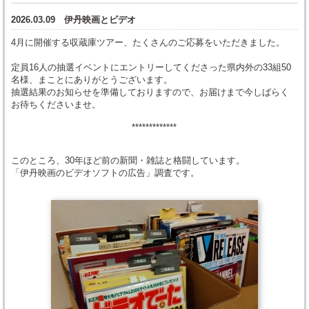
2026.03.09
伊丹映画とビデオ
4月に開催する収蔵庫ツアー、たくさんのご応募をいただきました。
定員16人の抽選イベントにエントリーしてくださった県内外の33組50
名様、まことにありがとうございます。
抽選結果のお知らせを準備しておりますので、お届けまで今しばらく
お待ちくださいませ。
*************
このところ、30年ほど前の新聞・雑誌と格闘しています。
「伊丹映画のビデオソフトの広告」調査です。