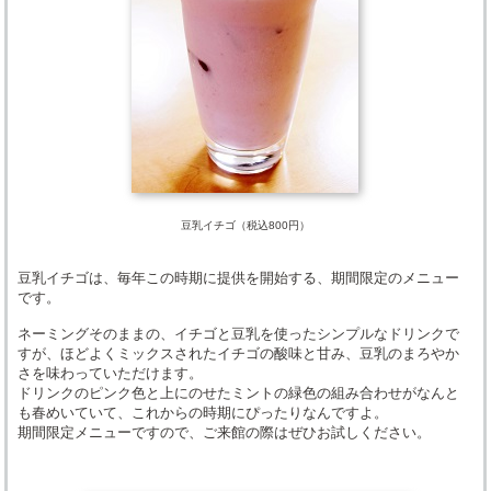
豆乳イチゴ（税込800円）
豆乳イチゴは、毎年この時期に提供を開始する、期間限定のメニュー
です。
ネーミングそのままの、イチゴと豆乳を使ったシンプルなドリンクで
すが、ほどよくミックスされたイチゴの酸味と甘み、豆乳のまろやか
さを味わっていただけます。
ドリンクのピンク色と上にのせたミントの緑色の組み合わせがなんと
も春めいていて、これからの時期にぴったりなんですよ。
期間限定メニューですので、ご来館の際はぜひお試しください。