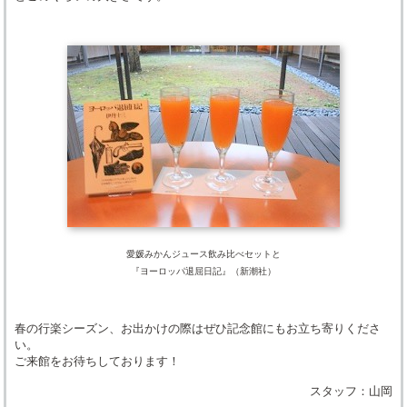
愛媛みかんジュース飲み比べセットと
『ヨーロッパ退屈日記』（新潮社）
春の行楽シーズン、お出かけの際はぜひ記念館にもお立ち寄りくださ
い。
ご来館をお待ちしております！
スタッフ：山岡