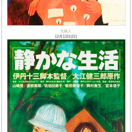
大病人
12月13日(日)