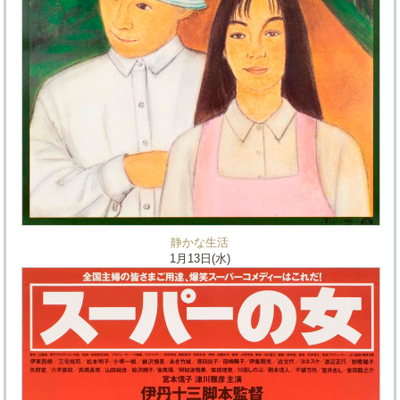
静かな生活
1月13日(水)