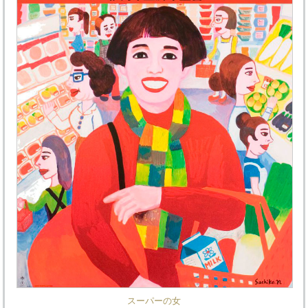
スーパーの女