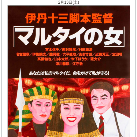
2月13日(土)