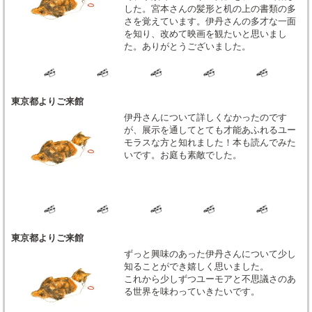
した。宮本さんの髪形と机の上の書類の多
さを覚えています。伊丹さんの多才な一面
を知り、改めて映画を観たいと思いまし
た。ありがとうございました。
東京都よりご来館
伊丹さんについて詳しくなかったのです
が、展示を通してとても才能あふれるユー
モラスな方と知れました！本も読んでみた
いです。お庭も素敵でした。
東京都よりご来館
ずっと興味のあった伊丹さんについて少し
知ることができ嬉しく思いました。
これから少しずつユーモアと不思議さのあ
る世界を味わっていきたいです。