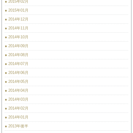
● 2015年02月
● 2015年01月
● 2014年12月
● 2014年11月
● 2014年10月
● 2014年09月
● 2014年08月
● 2014年07月
● 2014年06月
● 2014年05月
● 2014年04月
● 2014年03月
● 2014年02月
● 2014年01月
● 2013年後半