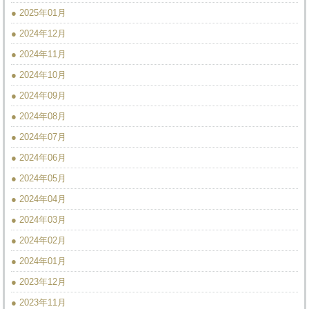
● 2025年01月
● 2024年12月
● 2024年11月
● 2024年10月
● 2024年09月
● 2024年08月
● 2024年07月
● 2024年06月
● 2024年05月
● 2024年04月
● 2024年03月
● 2024年02月
● 2024年01月
● 2023年12月
● 2023年11月