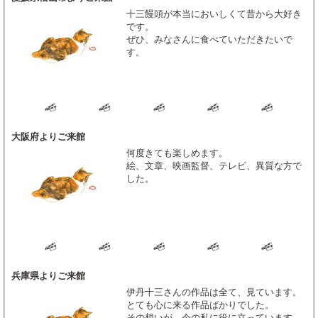
十三饅頭が本当においしくて昔から大好き
です。
ぜひ、みなさんに食べていただきたいで
す。
大阪府よりご来館
何度きても楽しめます。
絵、文章、映画監督、テレビ、異質な方で
した。
兵庫県よりご来館
伊丹十三さんの作品は全て、見ています。
とても心に来る作品ばかりでした。
その想いが、今の私に役に立っています。