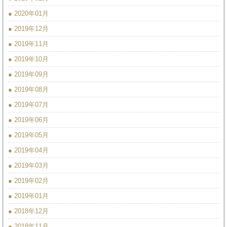
● 2020年01月
● 2019年12月
● 2019年11月
● 2019年10月
● 2019年09月
● 2019年08月
● 2019年07月
● 2019年06月
● 2019年05月
● 2019年04月
● 2019年03月
● 2019年02月
● 2019年01月
● 2018年12月
● 2018年11月