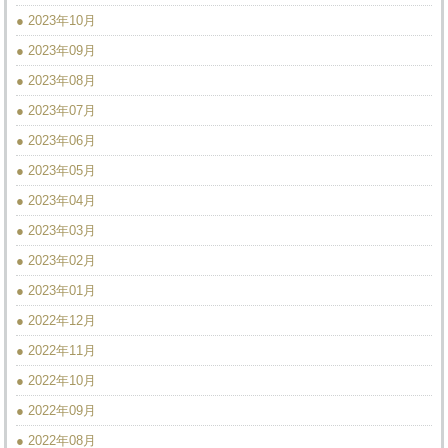
● 2023年10月
● 2023年09月
● 2023年08月
● 2023年07月
● 2023年06月
● 2023年05月
● 2023年04月
● 2023年03月
● 2023年02月
● 2023年01月
● 2022年12月
● 2022年11月
● 2022年10月
● 2022年09月
● 2022年08月