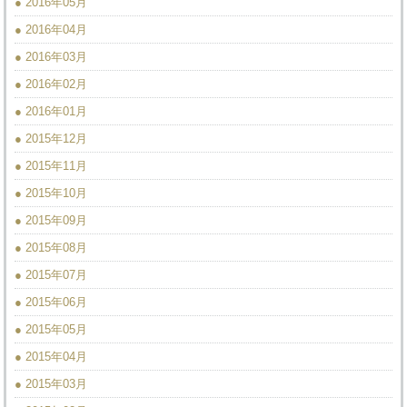
● 2016年05月
● 2016年04月
● 2016年03月
● 2016年02月
● 2016年01月
● 2015年12月
● 2015年11月
● 2015年10月
● 2015年09月
● 2015年08月
● 2015年07月
● 2015年06月
● 2015年05月
● 2015年04月
● 2015年03月