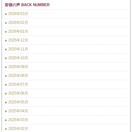
皆様の声 BACK NUMBER
● 2026年03月
● 2026年02月
● 2026年01月
● 2025年12月
● 2025年11月
● 2025年10月
● 2025年09月
● 2025年08月
● 2025年07月
● 2025年06月
● 2025年05月
● 2025年04月
● 2025年03月
● 2025年02月