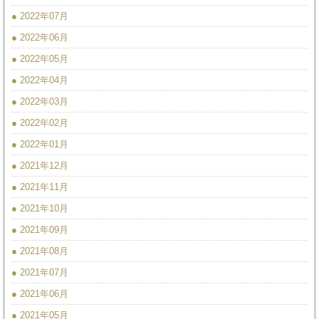
● 2022年07月
● 2022年06月
● 2022年05月
● 2022年04月
● 2022年03月
● 2022年02月
● 2022年01月
● 2021年12月
● 2021年11月
● 2021年10月
● 2021年09月
● 2021年08月
● 2021年07月
● 2021年06月
● 2021年05月