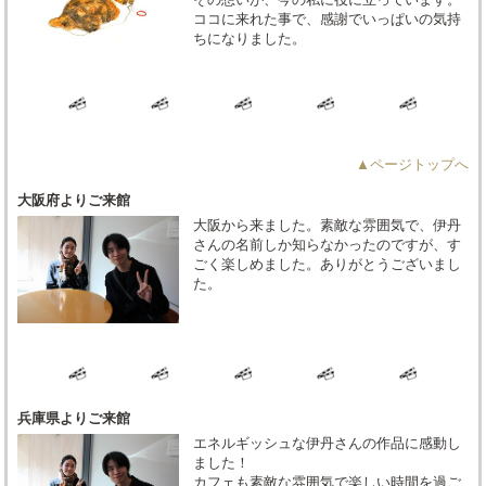
ココに来れた事で、感謝でいっぱいの気持
ちになりました。
▲ページトップへ
大阪府よりご来館
大阪から来ました。素敵な雰囲気で、伊丹
さんの名前しか知らなかったのですが、す
ごく楽しめました。ありがとうございまし
た。
兵庫県よりご来館
エネルギッシュな伊丹さんの作品に感動し
ました！
カフェも素敵な雰囲気で楽しい時間を過ご