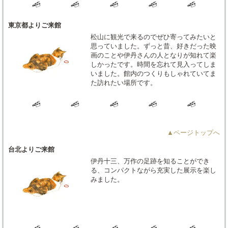
東京都よりご来館
松山に観光で来るのでぜひ寄ってみたいと
思っていました。ずっと昔、好きだった映
画のことや伊丹さんの人となりが知れて楽
しかったです。時間を忘れて見入ってしま
いました。館内のつくりもしゃれていてま
た訪れたい場所です。
▲ページトップへ
台北よりご来館
伊丹十三、万作の足跡を知ることができ
る、コンパクトながら充実した展示を楽し
みました。