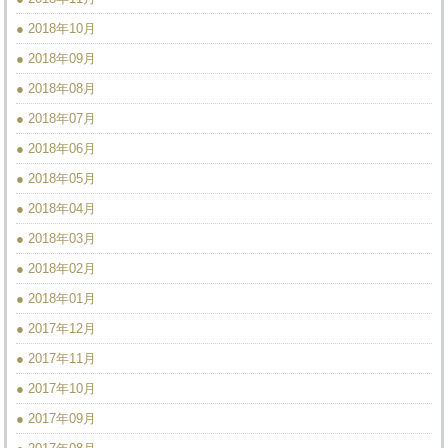
● 2018年10月
● 2018年09月
● 2018年08月
● 2018年07月
● 2018年06月
● 2018年05月
● 2018年04月
● 2018年03月
● 2018年02月
● 2018年01月
● 2017年12月
● 2017年11月
● 2017年10月
● 2017年09月