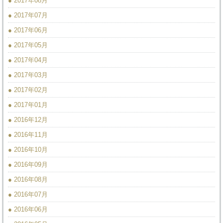
● 2017年08月
● 2017年07月
● 2017年06月
● 2017年05月
● 2017年04月
● 2017年03月
● 2017年02月
● 2017年01月
● 2016年12月
● 2016年11月
● 2016年10月
● 2016年09月
● 2016年08月
● 2016年07月
● 2016年06月