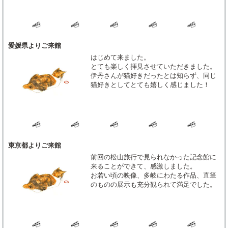
愛媛県よりご来館
はじめて来ました。
とても楽しく拝見させていただきました。
伊丹さんが猫好きだったとは知らず、同じ
猫好きとしてとても嬉しく感じました！
東京都よりご来館
前回の松山旅行で見られなかった記念館に
来ることができて、感激しました。
お若い頃の映像、多岐にわたる作品、直筆
のものの展示も充分観られて満足でした。