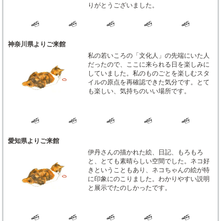
りがとうございました。
神奈川県よりご来館
私の若いころの「文化人」の先端にいた人
だったので、ここに来られる日を楽しみに
していました。私のものごとを楽しむスタ
イルの原点を再確認できた気分です。とて
も楽しい、気持ちのいい場所です。
愛知県よりご来館
伊丹さんの描かれた絵、日記、もろもろ
と、とても素晴らしい空間でした。ネコ好
きということもあり、ネコちゃんの絵が特
に印象にのこりました。わかりやすい説明
と展示でたのしかったです。