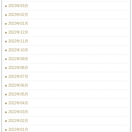
● 2023年03月
● 2023年02月
● 2023年01月
● 2022年12月
● 2022年11月
● 2022年10月
● 2022年09月
● 2022年08月
● 2022年07月
● 2022年06月
● 2022年05月
● 2022年04月
● 2022年03月
● 2022年02月
● 2022年01月