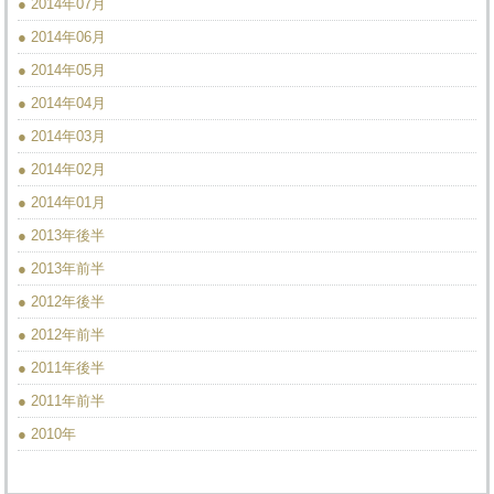
● 2014年07月
● 2014年06月
● 2014年05月
● 2014年04月
● 2014年03月
● 2014年02月
● 2014年01月
● 2013年後半
● 2013年前半
● 2012年後半
● 2012年前半
● 2011年後半
● 2011年前半
● 2010年