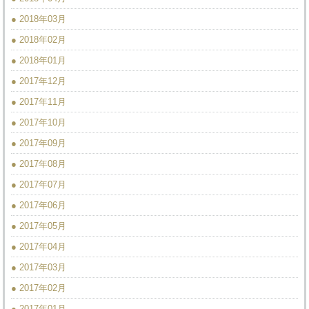
● 2018年03月
● 2018年02月
● 2018年01月
● 2017年12月
● 2017年11月
● 2017年10月
● 2017年09月
● 2017年08月
● 2017年07月
● 2017年06月
● 2017年05月
● 2017年04月
● 2017年03月
● 2017年02月
● 2017年01月