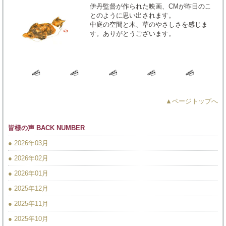
伊丹監督が作られた映画、CMが昨日のこ
とのように思い出されます。
中庭の空間と木、草のやさしさを感じま
す。ありがとうございます。
▲ページトップへ
皆様の声 BACK NUMBER
● 2026年03月
● 2026年02月
● 2026年01月
● 2025年12月
● 2025年11月
● 2025年10月