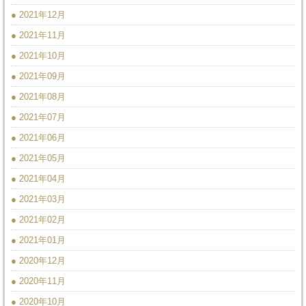
● 2021年12月
● 2021年11月
● 2021年10月
● 2021年09月
● 2021年08月
● 2021年07月
● 2021年06月
● 2021年05月
● 2021年04月
● 2021年03月
● 2021年02月
● 2021年01月
● 2020年12月
● 2020年11月
● 2020年10月