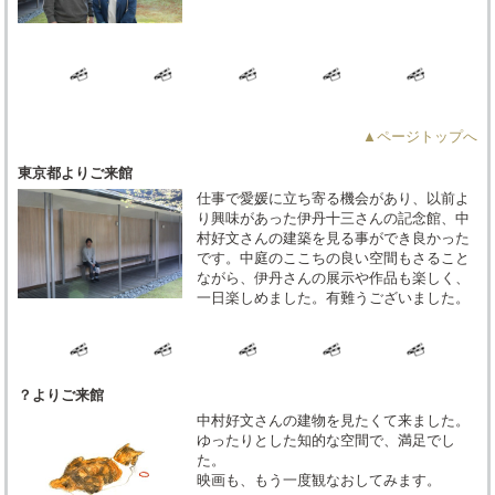
▲ページトップへ
東京都よりご来館
仕事で愛媛に立ち寄る機会があり、以前よ
り興味があった伊丹十三さんの記念館、中
村好文さんの建築を見る事ができ良かった
です。中庭のここちの良い空間もさること
ながら、伊丹さんの展示や作品も楽しく、
一日楽しめました。有難うございました。
？よりご来館
中村好文さんの建物を見たくて来ました。
ゆったりとした知的な空間で、満足でし
た。
映画も、もう一度観なおしてみます。