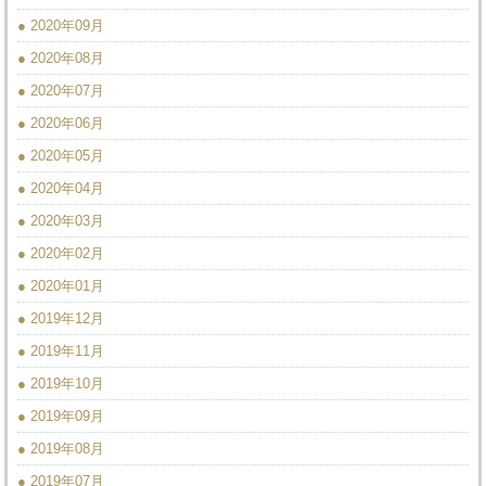
● 2020年09月
● 2020年08月
● 2020年07月
● 2020年06月
● 2020年05月
● 2020年04月
● 2020年03月
● 2020年02月
● 2020年01月
● 2019年12月
● 2019年11月
● 2019年10月
● 2019年09月
● 2019年08月
● 2019年07月