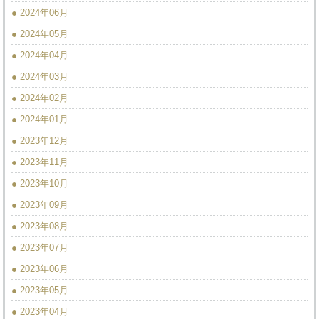
● 2024年06月
● 2024年05月
● 2024年04月
● 2024年03月
● 2024年02月
● 2024年01月
● 2023年12月
● 2023年11月
● 2023年10月
● 2023年09月
● 2023年08月
● 2023年07月
● 2023年06月
● 2023年05月
● 2023年04月