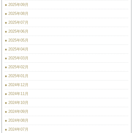
● 2025年09月
● 2025年08月
● 2025年07月
● 2025年06月
● 2025年05月
● 2025年04月
● 2025年03月
● 2025年02月
● 2025年01月
● 2024年12月
● 2024年11月
● 2024年10月
● 2024年09月
● 2024年08月
● 2024年07月