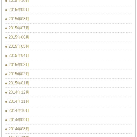
● 2015年10月
● 2015年09月
● 2015年08月
● 2015年07月
● 2015年06月
● 2015年05月
● 2015年04月
● 2015年03月
● 2015年02月
● 2015年01月
● 2014年12月
● 2014年11月
● 2014年10月
● 2014年09月
● 2014年08月