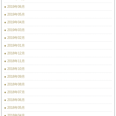
● 2019年06月
● 2019年05月
● 2019年04月
● 2019年03月
● 2019年02月
● 2019年01月
● 2018年12月
● 2018年11月
● 2018年10月
● 2018年09月
● 2018年08月
● 2018年07月
● 2018年06月
● 2018年05月
● 2018年04月