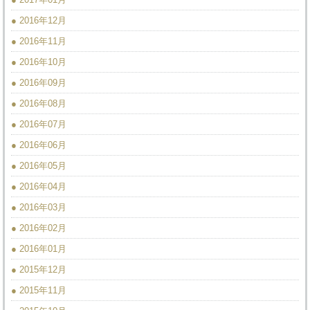
● 2016年12月
● 2016年11月
● 2016年10月
● 2016年09月
● 2016年08月
● 2016年07月
● 2016年06月
● 2016年05月
● 2016年04月
● 2016年03月
● 2016年02月
● 2016年01月
● 2015年12月
● 2015年11月