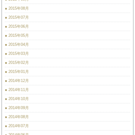
● 2015年08月
● 2015年07月
● 2015年06月
● 2015年05月
● 2015年04月
● 2015年03月
● 2015年02月
● 2015年01月
● 2014年12月
● 2014年11月
● 2014年10月
● 2014年09月
● 2014年08月
● 2014年07月
● 2014年06月