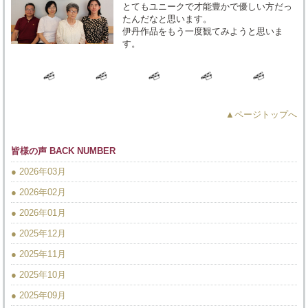
とてもユニークで才能豊かで優しい方だっ
たんだなと思います。
伊丹作品をもう一度観てみようと思いま
す。
▲ページトップへ
皆様の声 BACK NUMBER
● 2026年03月
● 2026年02月
● 2026年01月
● 2025年12月
● 2025年11月
● 2025年10月
● 2025年09月