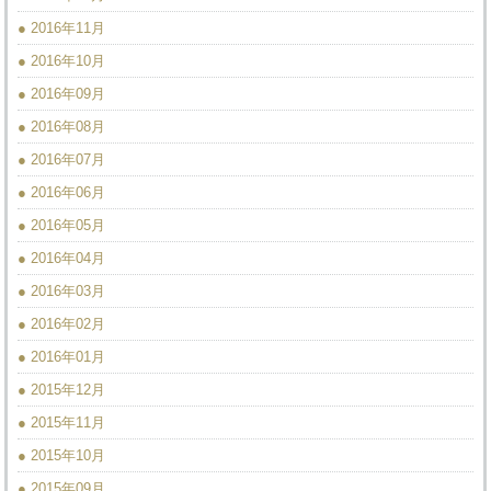
● 2016年11月
● 2016年10月
● 2016年09月
● 2016年08月
● 2016年07月
● 2016年06月
● 2016年05月
● 2016年04月
● 2016年03月
● 2016年02月
● 2016年01月
● 2015年12月
● 2015年11月
● 2015年10月
● 2015年09月