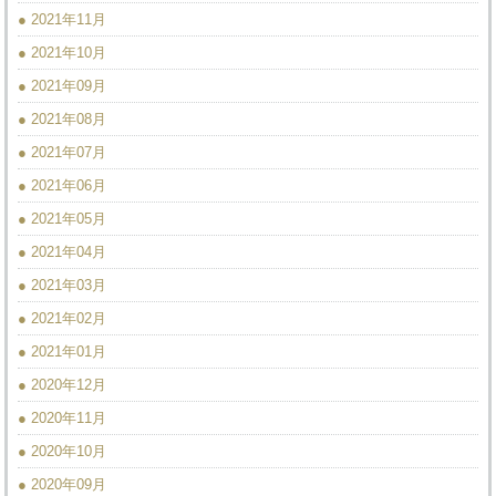
● 2021年11月
● 2021年10月
● 2021年09月
● 2021年08月
● 2021年07月
● 2021年06月
● 2021年05月
● 2021年04月
● 2021年03月
● 2021年02月
● 2021年01月
● 2020年12月
● 2020年11月
● 2020年10月
● 2020年09月