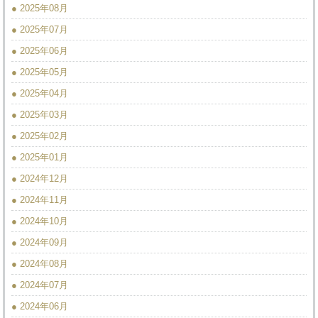
● 2025年08月
● 2025年07月
● 2025年06月
● 2025年05月
● 2025年04月
● 2025年03月
● 2025年02月
● 2025年01月
● 2024年12月
● 2024年11月
● 2024年10月
● 2024年09月
● 2024年08月
● 2024年07月
● 2024年06月