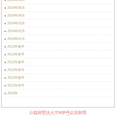
● 2014年05月
● 2014年04月
● 2014年03月
● 2014年02月
● 2014年01月
● 2013年後半
● 2013年前半
● 2012年後半
● 2012年前半
● 2011年後半
● 2011年前半
● 2010年
公益財団法人ITM伊丹記念財団