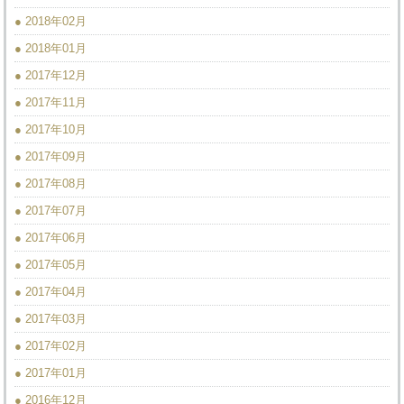
● 2018年02月
● 2018年01月
● 2017年12月
● 2017年11月
● 2017年10月
● 2017年09月
● 2017年08月
● 2017年07月
● 2017年06月
● 2017年05月
● 2017年04月
● 2017年03月
● 2017年02月
● 2017年01月
● 2016年12月