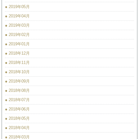
● 2019年05月
● 2019年04月
● 2019年03月
● 2019年02月
● 2019年01月
● 2018年12月
● 2018年11月
● 2018年10月
● 2018年09月
● 2018年08月
● 2018年07月
● 2018年06月
● 2018年05月
● 2018年04月
● 2018年03月