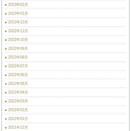
● 2023年02月
● 2023年01月
● 2022年12月
● 2022年11月
● 2022年10月
● 2022年09月
● 2022年08月
● 2022年07月
● 2022年06月
● 2022年05月
● 2022年04月
● 2022年03月
● 2022年02月
● 2022年01月
● 2021年12月