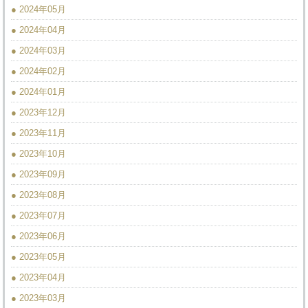
● 2024年05月
● 2024年04月
● 2024年03月
● 2024年02月
● 2024年01月
● 2023年12月
● 2023年11月
● 2023年10月
● 2023年09月
● 2023年08月
● 2023年07月
● 2023年06月
● 2023年05月
● 2023年04月
● 2023年03月