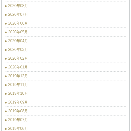
● 2020年08月
● 2020年07月
● 2020年06月
● 2020年05月
● 2020年04月
● 2020年03月
● 2020年02月
● 2020年01月
● 2019年12月
● 2019年11月
● 2019年10月
● 2019年09月
● 2019年08月
● 2019年07月
● 2019年06月