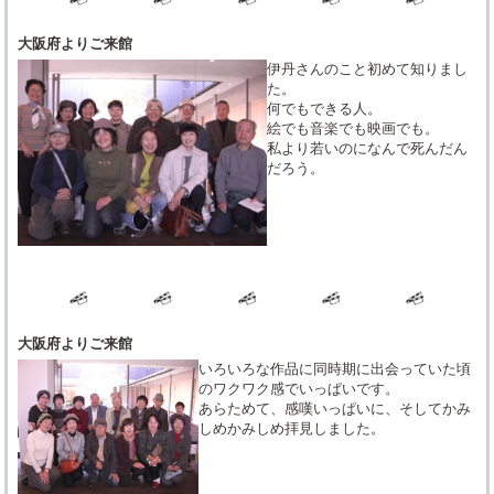
大阪府よりご来館
伊丹さんのこと初めて知りまし
た。
何でもできる人。
絵でも音楽でも映画でも。
私より若いのになんで死んだん
だろう。
大阪府よりご来館
いろいろな作品に同時期に出会っていた頃
のワクワク感でいっぱいです。
あらためて、感嘆いっぱいに、そしてかみ
しめかみしめ拝見しました。