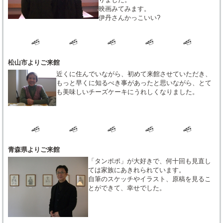
映画みてみます。
伊丹さんかっこいい?
松山市よりご来館
近くに住んでいながら、初めて来館させていただき、
もっと早くに知るべき事があったと思いながら、とて
も美味しいチーズケーキにうれしくなりました。
青森県よりご来館
「タンポポ」が大好きで、何十回も見直し
ては家族にあきれられています。
自筆のスケッチやイラスト、原稿を見るこ
とができて、幸せでした。