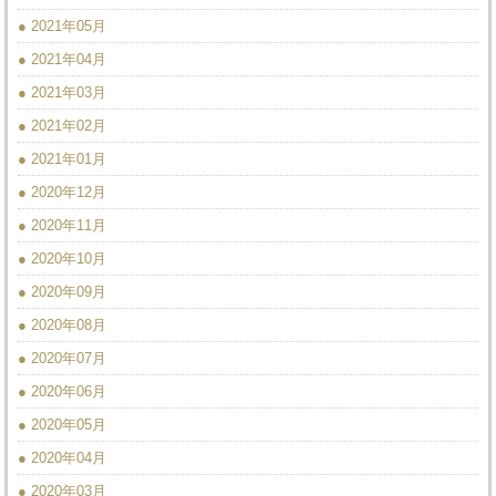
● 2021年05月
● 2021年04月
● 2021年03月
● 2021年02月
● 2021年01月
● 2020年12月
● 2020年11月
● 2020年10月
● 2020年09月
● 2020年08月
● 2020年07月
● 2020年06月
● 2020年05月
● 2020年04月
● 2020年03月