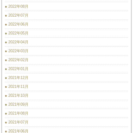
● 2022年08月
● 2022年07月
● 2022年06月
● 2022年05月
● 2022年04月
● 2022年03月
● 2022年02月
● 2022年01月
● 2021年12月
● 2021年11月
● 2021年10月
● 2021年09月
● 2021年08月
● 2021年07月
● 2021年06月