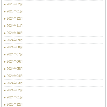
● 2025年02月
● 2025年01月
● 2024年12月
● 2024年11月
● 2024年10月
● 2024年09月
● 2024年08月
● 2024年07月
● 2024年06月
● 2024年05月
● 2024年04月
● 2024年03月
● 2024年02月
● 2024年01月
● 2023年12月