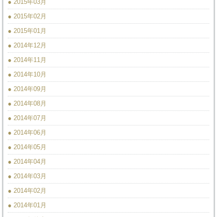
● 2015年03月
● 2015年02月
● 2015年01月
● 2014年12月
● 2014年11月
● 2014年10月
● 2014年09月
● 2014年08月
● 2014年07月
● 2014年06月
● 2014年05月
● 2014年04月
● 2014年03月
● 2014年02月
● 2014年01月