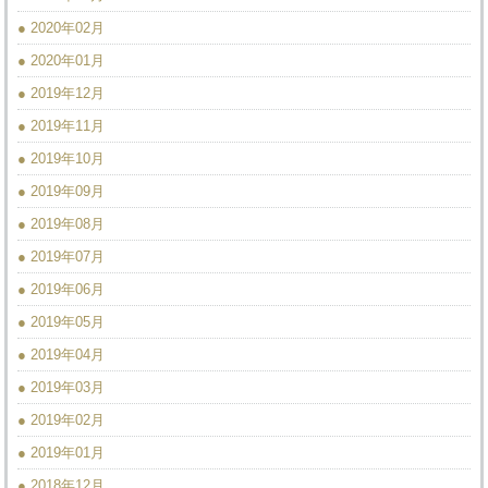
● 2020年02月
● 2020年01月
● 2019年12月
● 2019年11月
● 2019年10月
● 2019年09月
● 2019年08月
● 2019年07月
● 2019年06月
● 2019年05月
● 2019年04月
● 2019年03月
● 2019年02月
● 2019年01月
● 2018年12月