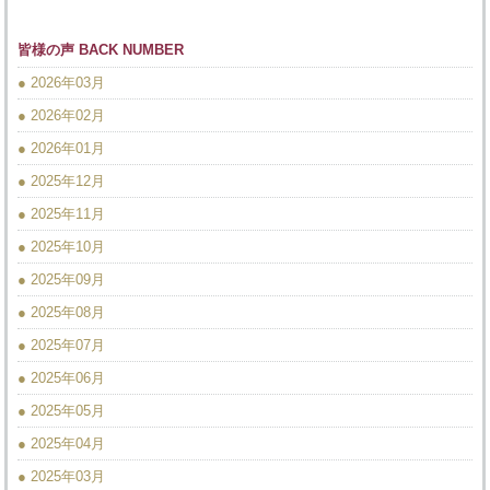
皆様の声 BACK NUMBER
● 2026年03月
● 2026年02月
● 2026年01月
● 2025年12月
● 2025年11月
● 2025年10月
● 2025年09月
● 2025年08月
● 2025年07月
● 2025年06月
● 2025年05月
● 2025年04月
● 2025年03月