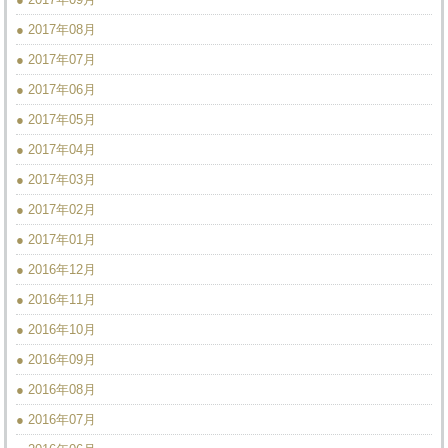
● 2017年08月
● 2017年07月
● 2017年06月
● 2017年05月
● 2017年04月
● 2017年03月
● 2017年02月
● 2017年01月
● 2016年12月
● 2016年11月
● 2016年10月
● 2016年09月
● 2016年08月
● 2016年07月