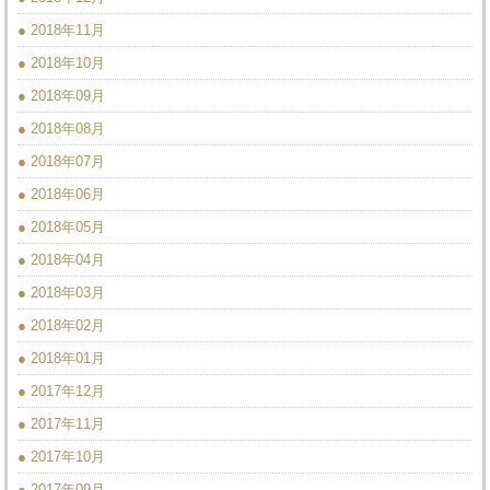
● 2018年11月
● 2018年10月
● 2018年09月
● 2018年08月
● 2018年07月
● 2018年06月
● 2018年05月
● 2018年04月
● 2018年03月
● 2018年02月
● 2018年01月
● 2017年12月
● 2017年11月
● 2017年10月
● 2017年09月