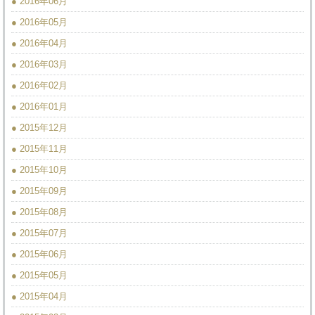
● 2016年06月
● 2016年05月
● 2016年04月
● 2016年03月
● 2016年02月
● 2016年01月
● 2015年12月
● 2015年11月
● 2015年10月
● 2015年09月
● 2015年08月
● 2015年07月
● 2015年06月
● 2015年05月
● 2015年04月