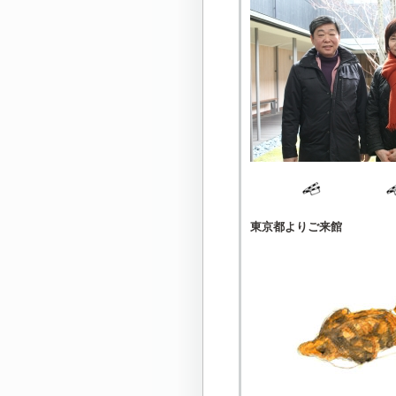
東京都よりご来館