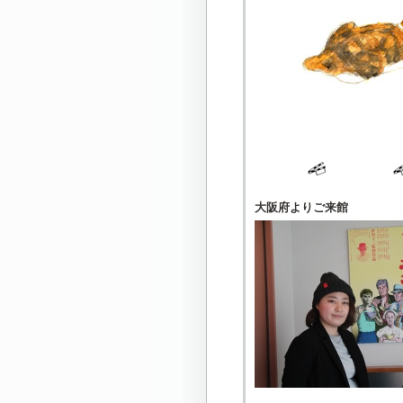
大阪府よりご来館