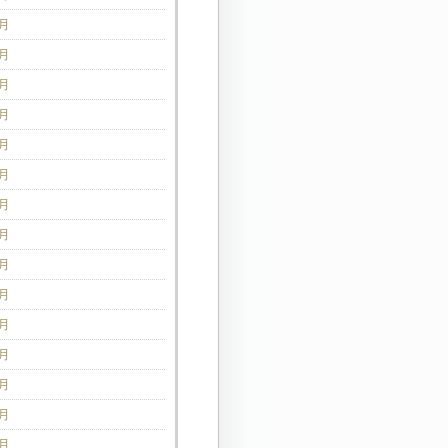
8月
7月
6月
5月
4月
3月
2月
1月
2月
1月
0月
9月
8月
7月
6月