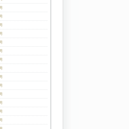
5月
4月
3月
2月
1月
2月
1月
0月
9月
8月
7月
6月
5月
4月
3月