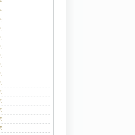
6月
5月
4月
3月
2月
1月
2月
1月
0月
9月
8月
7月
6月
5月
4月