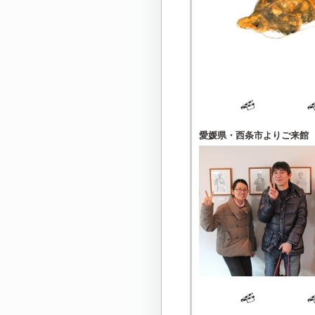
愛媛県・西条市よりご来館