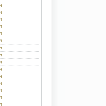
1月
0月
9月
8月
7月
6月
5月
4月
3月
2月
1月
2月
1月
0月
9月