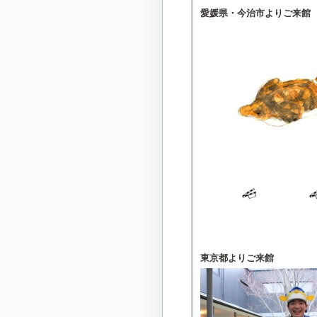
愛媛県・今治市よりご来館
東京都よりご来館