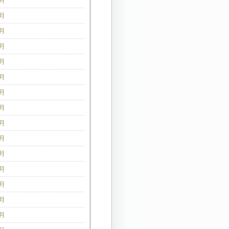
2月
1月
0月
9月
8月
7月
6月
5月
4月
3月
2月
1月
2月
1月
0月