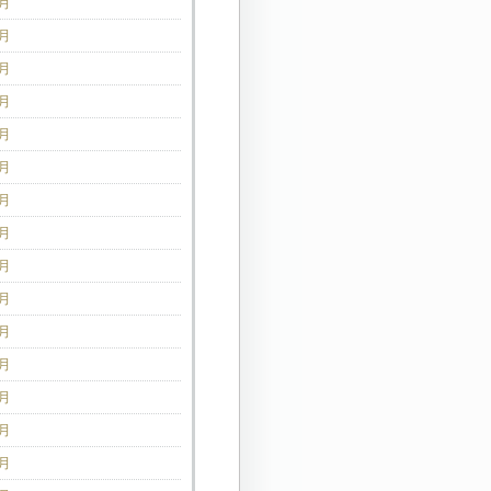
9月
8月
7月
6月
5月
4月
3月
2月
1月
2月
1月
0月
9月
8月
7月