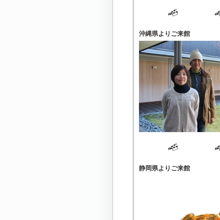
沖縄県よりご来館
静岡県よりご来館