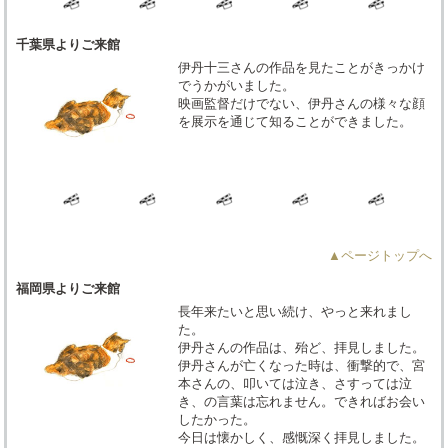
千葉県よりご来館
伊丹十三さんの作品を見たことがきっかけ
でうかがいました。
映画監督だけでない、伊丹さんの様々な顔
を展示を通じて知ることができました。
▲ページトップへ
福岡県よりご来館
長年来たいと思い続け、やっと来れまし
た。
伊丹さんの作品は、殆ど、拝見しました。
伊丹さんが亡くなった時は、衝撃的で、宮
本さんの、叩いては泣き、さすっては泣
き、の言葉は忘れません。できればお会い
したかった。
今日は懐かしく、感慨深く拝見しました。