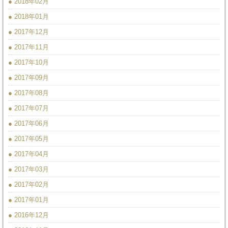
● 2018年02月
● 2018年01月
● 2017年12月
● 2017年11月
● 2017年10月
● 2017年09月
● 2017年08月
● 2017年07月
● 2017年06月
● 2017年05月
● 2017年04月
● 2017年03月
● 2017年02月
● 2017年01月
● 2016年12月