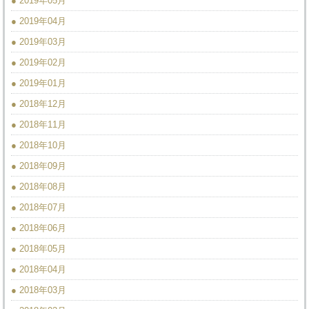
● 2019年05月
● 2019年04月
● 2019年03月
● 2019年02月
● 2019年01月
● 2018年12月
● 2018年11月
● 2018年10月
● 2018年09月
● 2018年08月
● 2018年07月
● 2018年06月
● 2018年05月
● 2018年04月
● 2018年03月