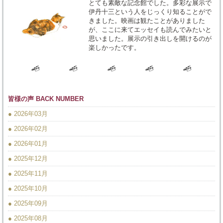
とても素敵な記念館でした。多彩な展示で
伊丹十三という人をじっくり知ることがで
きました。映画は観たことがありました
が、ここに来てエッセイも読んでみたいと
思いました。展示の引き出しを開けるのが
楽しかったです。
皆様の声 BACK NUMBER
● 2026年03月
● 2026年02月
● 2026年01月
● 2025年12月
● 2025年11月
● 2025年10月
● 2025年09月
● 2025年08月