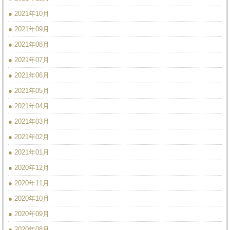
● 2021年10月
● 2021年09月
● 2021年08月
● 2021年07月
● 2021年06月
● 2021年05月
● 2021年04月
● 2021年03月
● 2021年02月
● 2021年01月
● 2020年12月
● 2020年11月
● 2020年10月
● 2020年09月
● 2020年08月