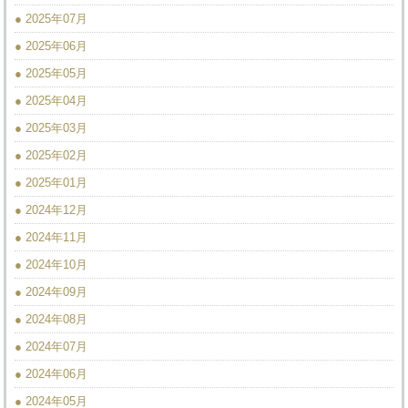
● 2025年07月
● 2025年06月
● 2025年05月
● 2025年04月
● 2025年03月
● 2025年02月
● 2025年01月
● 2024年12月
● 2024年11月
● 2024年10月
● 2024年09月
● 2024年08月
● 2024年07月
● 2024年06月
● 2024年05月