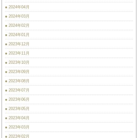
● 2024年04月
● 2024年03月
● 2024年02月
● 2024年01月
● 2023年12月
● 2023年11月
● 2023年10月
● 2023年09月
● 2023年08月
● 2023年07月
● 2023年06月
● 2023年05月
● 2023年04月
● 2023年03月
● 2023年02月