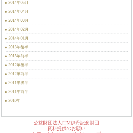
● 2014年05月
● 2014年04月
● 2014年03月
● 2014年02月
● 2014年01月
● 2013年後半
● 2013年前半
● 2012年後半
● 2012年前半
● 2011年後半
● 2011年前半
● 2010年
公益財団法人ITM伊丹記念財団
資料提供のお願い