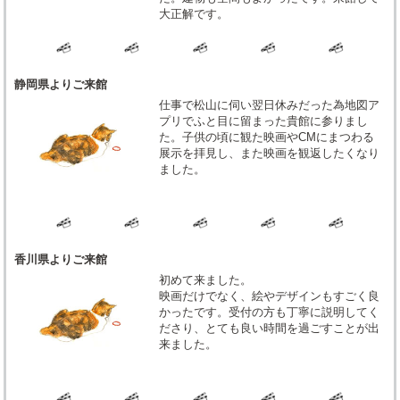
大正解です。
静岡県よりご来館
仕事で松山に伺い翌日休みだった為地図ア
プリでふと目に留まった貴館に参りまし
た。子供の頃に観た映画やCMにまつわる
展示を拝見し、また映画を観返したくなり
ました。
香川県よりご来館
初めて来ました。
映画だけでなく、絵やデザインもすごく良
かったです。受付の方も丁寧に説明してく
ださり、とても良い時間を過ごすことが出
来ました。