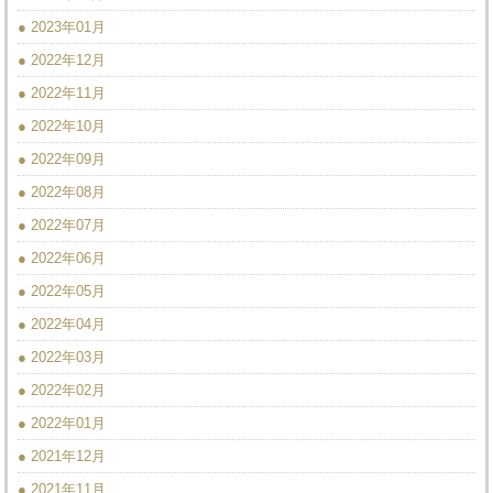
● 2023年01月
● 2022年12月
● 2022年11月
● 2022年10月
● 2022年09月
● 2022年08月
● 2022年07月
● 2022年06月
● 2022年05月
● 2022年04月
● 2022年03月
● 2022年02月
● 2022年01月
● 2021年12月
● 2021年11月