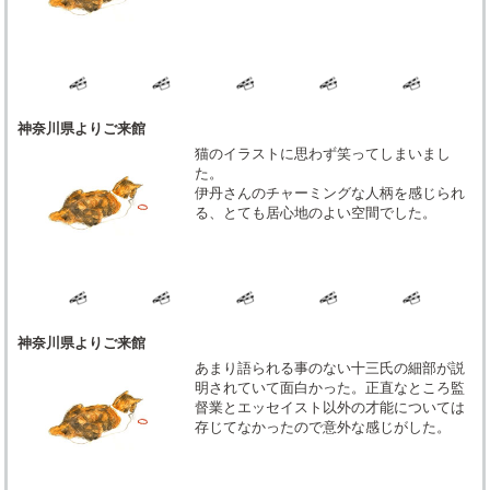
神奈川県よりご来館
猫のイラストに思わず笑ってしまいまし
た。
伊丹さんのチャーミングな人柄を感じられ
る、とても居心地のよい空間でした。
神奈川県よりご来館
あまり語られる事のない十三氏の細部が説
明されていて面白かった。正直なところ監
督業とエッセイスト以外の才能については
存じてなかったので意外な感じがした。