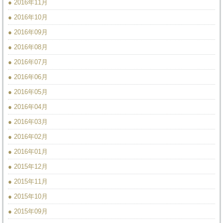
● 2016年11月
● 2016年10月
● 2016年09月
● 2016年08月
● 2016年07月
● 2016年06月
● 2016年05月
● 2016年04月
● 2016年03月
● 2016年02月
● 2016年01月
● 2015年12月
● 2015年11月
● 2015年10月
● 2015年09月