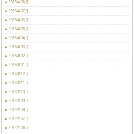
● 2015年08月
● 2015年07月
● 2015年06月
● 2015年05月
● 2015年04月
● 2015年03月
● 2015年02月
● 2015年01月
● 2014年12月
● 2014年11月
● 2014年10月
● 2014年09月
● 2014年08月
● 2014年07月
● 2014年06月