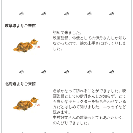
岐阜県よりご来館
初めて来ました。
映画監督、俳優としての伊丹さんしか知ら
なかったので、絵の上手さにびっくりしま
した。
北海道よりご来館
念願かなって訪れることができました。映
画監督としての伊丹さんしか知らず、とて
も豊かなキャラクターを持ち合わせている
方だとはじめて知りました。エッセイなど
読みます。
中村好文さんの建築もとてもあたたかく、
のんびりできました。