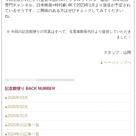
専門チャンネル、日本映画+時代劇 4Kで2023年1月より放送が予定され
ているそうです。ご興味のある方はぜひチェックしてみてください
ね。
※ 今回の記念館便りの写真はすべて、玉置泰館長代行より提供していただき
ました！
スタッフ：山岡
▲ページトップへ
記念館便り BACK NUMBER
●2026年03月
●2026年02月
●2026年01月
●2025年の記事一覧
●2024年の記事一覧