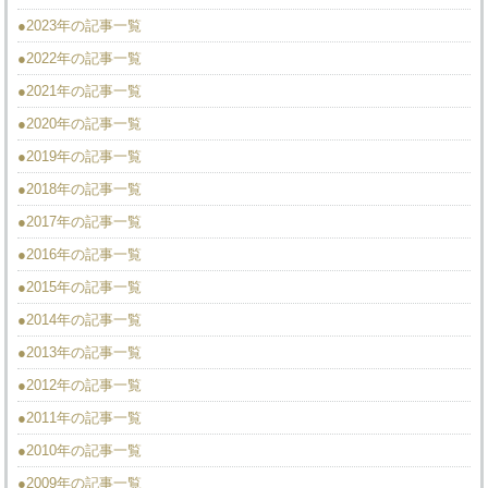
●2023年の記事一覧
●2022年の記事一覧
●2021年の記事一覧
●2020年の記事一覧
●2019年の記事一覧
●2018年の記事一覧
●2017年の記事一覧
●2016年の記事一覧
●2015年の記事一覧
●2014年の記事一覧
●2013年の記事一覧
●2012年の記事一覧
●2011年の記事一覧
●2010年の記事一覧
●2009年の記事一覧