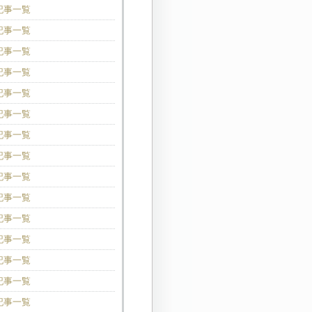
の記事一覧
の記事一覧
の記事一覧
の記事一覧
の記事一覧
の記事一覧
の記事一覧
の記事一覧
の記事一覧
の記事一覧
の記事一覧
の記事一覧
の記事一覧
の記事一覧
の記事一覧